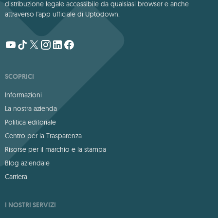
distribuzione legale accessibile da qualsiasi browser e anche
attraverso l'app ufficiale di Uptodown.
SCOPRICI
Informazioni
La nostra azienda
Politica editoriale
Centro per la Trasparenza
Risorse per il marchio e la stampa
Blog aziendale
Carriera
I NOSTRI SERVIZI